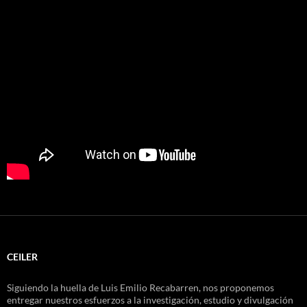
CEILER
Siguiendo la huella de Luis Emilio Recabarren, nos proponemos
entregar nuestros esfuerzos a la investigación, estudio y divulgación