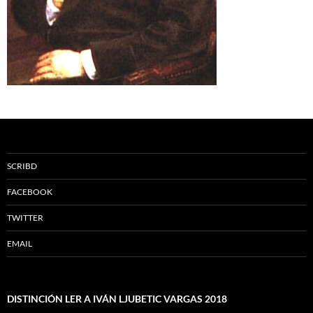
SCRIBD
FACEBOOK
TWITTER
EMAIL
DISTINCIÓN LER A IVÁN LJUBETIC VARGAS 2018