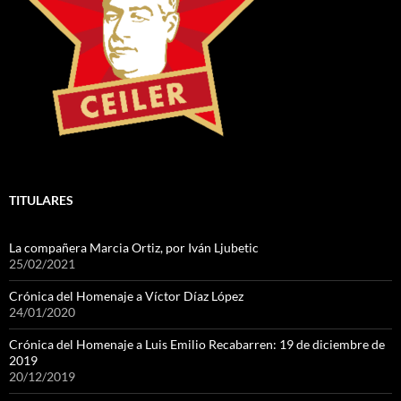
TITULARES
La compañera Marcia Ortiz, por Iván Ljubetic
25/02/2021
Crónica del Homenaje a Víctor Díaz López
24/01/2020
Crónica del Homenaje a Luis Emilio Recabarren: 19 de diciembre de
2019
20/12/2019