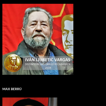
MAX BERRÚ