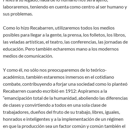
laboraremos, teniendo en cuenta como centro al ser humano y
sus problemas.
Como lo hizo Recabarren, utilizaremos todos los medios
posibles para llegar a la gente, la prensa, los folletos, los libros,
las veladas artísticas, el teatro, las conferencias, las jornadas de
educación. Pero también echaremos mano a los modernos
medios de comunicación.
Y como él, no sólo nos preocuparemos de lo teórico-
académico, también estaremos inmersos en el cotidiano
combate, contribuyendo a forjar una sociedad como lo planteó
Recabarren cuando escribió en 1912: Aspiramos a la
“emancipación total de la humanidad, aboliendo las diferencias
de clases y convirtiendo a todos en una sola clase de
trabajadores, dueños del fruto de su trabajo, libres, iguales,
honrados e inteligentes y a la implementación de un régimen
en que la producción sea un factor común y común también el