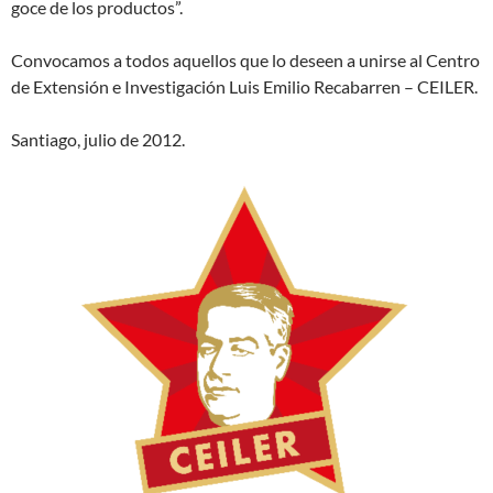
goce de los productos”.
Convocamos a todos aquellos que lo deseen a unirse al Centro
de Extensión e Investigación Luis Emilio Recabarren – CEILER.
Santiago, julio de 2012.