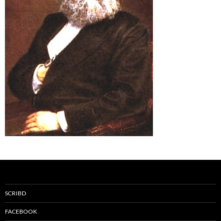
SCRIBD
FACEBOOK