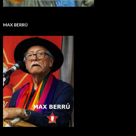
MAX BERRÚ