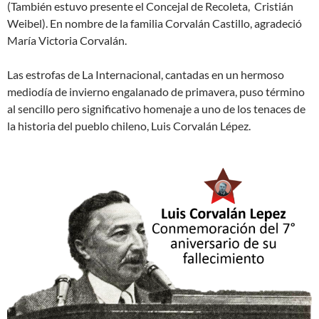
(También estuvo presente el Concejal de Recoleta, Cristián
Weibel). En nombre de la familia Corvalán Castillo, agradeció
María Victoria Corvalán.
Las estrofas de La Internacional, cantadas en un hermoso
mediodía de invierno engalanado de primavera, puso término
al sencillo pero significativo homenaje a uno de los tenaces de
la historia del pueblo chileno, Luis Corvalán Lépez.