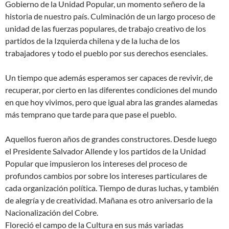
Gobierno de la Unidad Popular, un momento señero de la
historia de nuestro país. Culminación de un largo proceso de
unidad de las fuerzas populares, de trabajo creativo de los
partidos de la Izquierda chilena y de la lucha de los
trabajadores y todo el pueblo por sus derechos esenciales.
Un tiempo que además esperamos ser capaces de revivir, de
recuperar, por cierto en las diferentes condiciones del mundo
en que hoy vivimos, pero que igual abra las grandes alamedas
más temprano que tarde para que pase el pueblo.
Aquellos fueron años de grandes constructores. Desde luego
el Presidente Salvador Allende y los partidos de la Unidad
Popular que impusieron los intereses del proceso de
profundos cambios por sobre los intereses particulares de
cada organización política. Tiempo de duras luchas, y también
de alegría y de creatividad. Mañana es otro aniversario de la
Nacionalización del Cobre.
Floreció el campo de la Cultura en sus más variadas