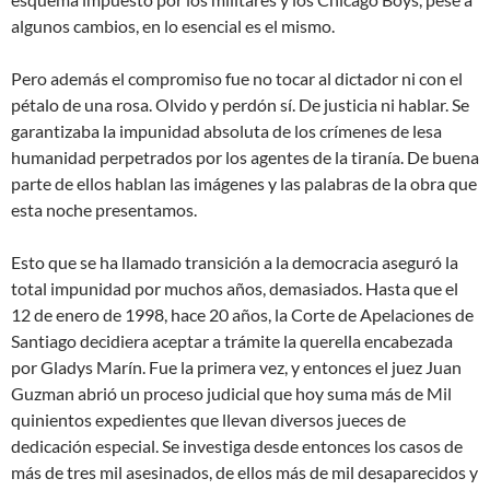
algunos cambios, en lo esencial es el mismo.
Pero además el compromiso fue no tocar al dictador ni con el
pétalo de una rosa. Olvido y perdón sí. De justicia ni hablar. Se
garantizaba la impunidad absoluta de los crímenes de lesa
humanidad perpetrados por los agentes de la tiranía. De buena
parte de ellos hablan las imágenes y las palabras de la obra que
esta noche presentamos.
Esto que se ha llamado transición a la democracia aseguró la
total impunidad por muchos años, demasiados. Hasta que el
12 de enero de 1998, hace 20 años, la Corte de Apelaciones de
Santiago decidiera aceptar a trámite la querella encabezada
por Gladys Marín. Fue la primera vez, y entonces el juez Juan
Guzman abrió un proceso judicial que hoy suma más de Mil
quinientos expedientes que llevan diversos jueces de
dedicación especial. Se investiga desde entonces los casos de
más de tres mil asesinados, de ellos más de mil desaparecidos y