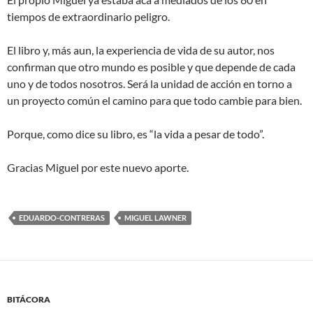
tiempos de extraordinario peligro.
El libro y, más aun, la experiencia de vida de su autor, nos
confirman que otro mundo es posible y que depende de cada
uno y de todos nosotros. Será la unidad de acción en torno a
un proyecto común el camino para que todo cambie para bien.
Porque, como dice su libro, es “la vida a pesar de todo”.
Gracias Miguel por este nuevo aporte.
EDUARDO-CONTRERAS
MIGUEL LAWNER
BITÁCORA