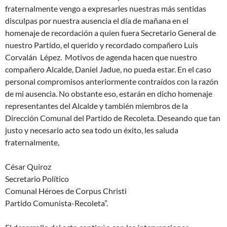
fraternalmente vengo a expresarles nuestras más sentidas
disculpas por nuestra ausencia el día de mañana en el
homenaje de recordación a quien fuera Secretario General de
nuestro Partido, el querido y recordado compañero Luis
Corvalán Lépez. Motivos de agenda hacen que nuestro
compañero Alcalde, Daniel Jadue, no pueda estar. En el caso
personal compromisos anteriormente contraídos con la razón
de mi ausencia. No obstante eso, estarán en dicho homenaje
representantes del Alcalde y también miembros de la
Dirección Comunal del Partido de Recoleta. Deseando que tan
justo y necesario acto sea todo un éxito, les saluda
fraternalmente,
César Quiroz
Secretario Político
Comunal Héroes de Corpus Christi
Partido Comunista-Recoleta”.