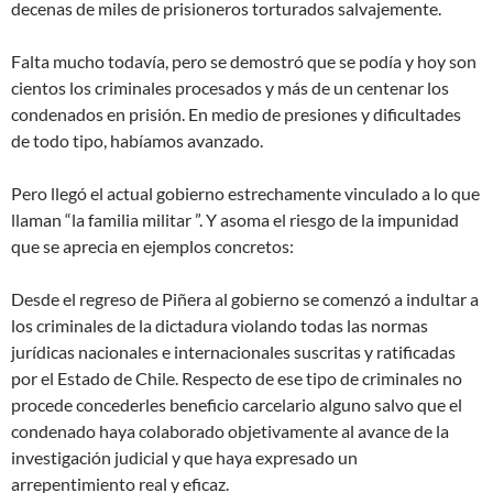
decenas de miles de prisioneros torturados salvajemente.
Falta mucho todavía, pero se demostró que se podía y hoy son
cientos los criminales procesados y más de un centenar los
condenados en prisión. En medio de presiones y dificultades
de todo tipo, habíamos avanzado.
Pero llegó el actual gobierno estrechamente vinculado a lo que
llaman “la familia militar ”. Y asoma el riesgo de la impunidad
que se aprecia en ejemplos concretos:
Desde el regreso de Piñera al gobierno se comenzó a indultar a
los criminales de la dictadura violando todas las normas
jurídicas nacionales e internacionales suscritas y ratificadas
por el Estado de Chile. Respecto de ese tipo de criminales no
procede concederles beneficio carcelario alguno salvo que el
condenado haya colaborado objetivamente al avance de la
investigación judicial y que haya expresado un
arrepentimiento real y eficaz.