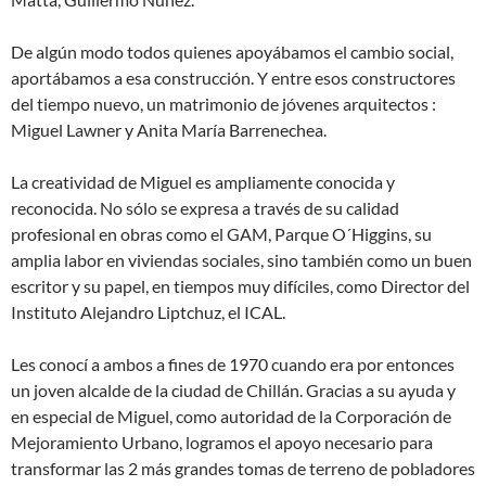
De algún modo todos quienes apoyábamos el cambio social,
aportábamos a esa construcción. Y entre esos constructores
del tiempo nuevo, un matrimonio de jóvenes arquitectos :
Miguel Lawner y Anita María Barrenechea.
La creatividad de Miguel es ampliamente conocida y
reconocida. No sólo se expresa a través de su calidad
profesional en obras como el GAM, Parque O´Higgins, su
amplia labor en viviendas sociales, sino también como un buen
escritor y su papel, en tiempos muy difíciles, como Director del
Instituto Alejandro Liptchuz, el ICAL.
Les conocí a ambos a fines de 1970 cuando era por entonces
un joven alcalde de la ciudad de Chillán. Gracias a su ayuda y
en especial de Miguel, como autoridad de la Corporación de
Mejoramiento Urbano, logramos el apoyo necesario para
transformar las 2 más grandes tomas de terreno de pobladores