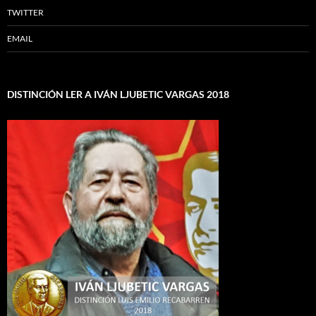
TWITTER
EMAIL
DISTINCIÓN LER A IVÁN LJUBETIC VARGAS 2018