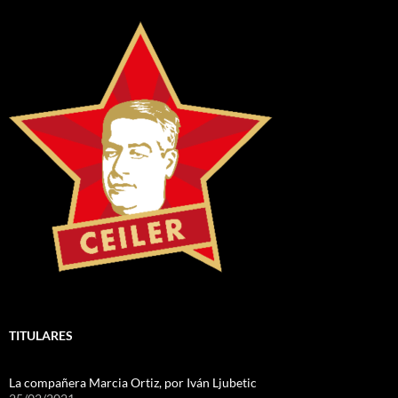
TITULARES
La compañera Marcia Ortiz, por Iván Ljubetic