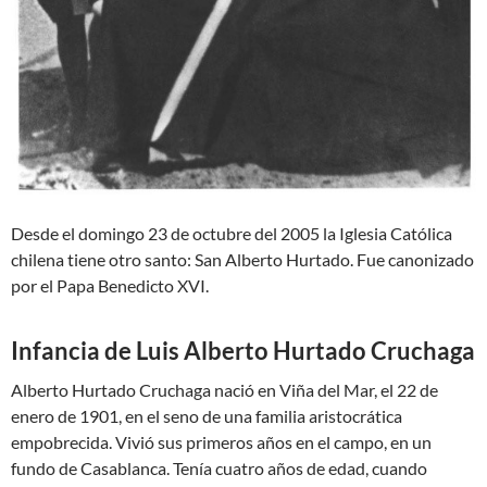
Desde el domingo 23 de octubre del 2005 la Iglesia Católica
chilena tiene otro santo: San Alberto Hurtado. Fue canonizado
por el Papa Benedicto XVI.
Infancia de Luis Alberto Hurtado Cruchaga
Alberto Hurtado Cruchaga nació en Viña del Mar, el 22 de
enero de 1901, en el seno de una familia aristocrática
empobrecida. Vivió sus primeros años en el campo, en un
fundo de Casablanca. Tenía cuatro años de edad, cuando