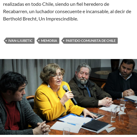
realizadas en todo Chile, siendo un fiel heredero de
Recabarren, un luchador consecuente e incansable, al decir de
Berthold Brecht, Un Imprescindible.
IVAN-LJUBETIC
MEMORIA
PARTIDO COMUNISTA DE CHILE