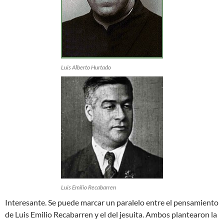
Luis Alberto Hurtado
Luis Emilio Recabarren
Interesante. Se puede marcar un paralelo entre el pensamiento
de Luis Emilio Recabarren y el del jesuita. Ambos plantearon la