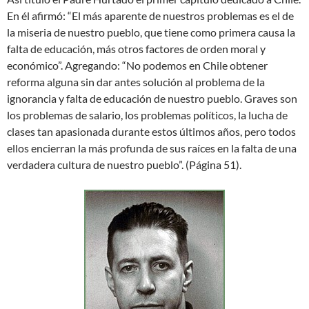
En él afirmó: “El más aparente de nuestros problemas es el de
la miseria de nuestro pueblo, que tiene como primera causa la
falta de educación, más otros factores de orden moral y
económico”. Agregando: “No podemos en Chile obtener
reforma alguna sin dar antes solución al problema de la
ignorancia y falta de educación de nuestro pueblo. Graves son
los problemas de salario, los problemas políticos, la lucha de
clases tan apasionada durante estos últimos años, pero todos
ellos encierran la más profunda de sus raíces en la falta de una
verdadera cultura de nuestro pueblo”. (Página 51).