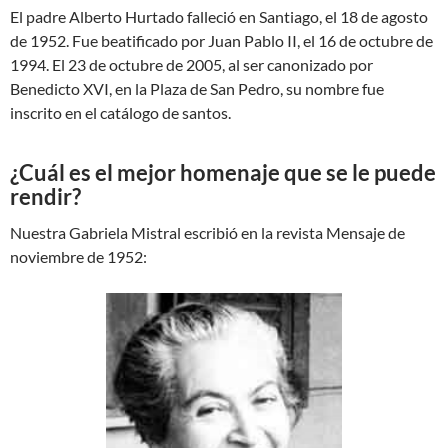
El padre Alberto Hurtado falleció en Santiago, el 18 de agosto
de 1952. Fue beatificado por Juan Pablo II, el 16 de octubre de
1994. El 23 de octubre de 2005, al ser canonizado por
Benedicto XVI, en la Plaza de San Pedro, su nombre fue
inscrito en el catálogo de santos.
¿Cuál es el mejor homenaje que se le puede
rendir?
Nuestra Gabriela Mistral escribió en la revista Mensaje de
noviembre de 1952: