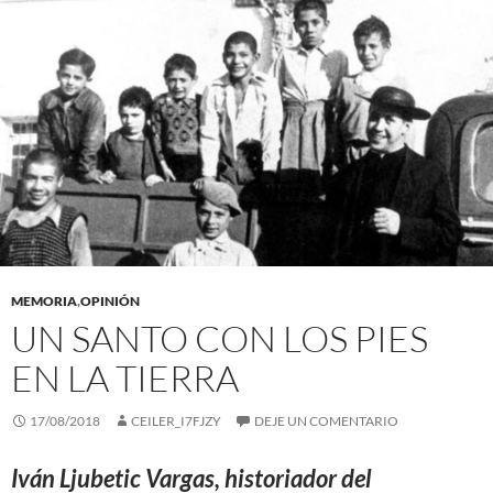
MEMORIA
,
OPINIÓN
UN SANTO CON LOS PIES
EN LA TIERRA
17/08/2018
CEILER_I7FJZY
DEJE UN COMENTARIO
Iván Ljubetic Vargas, historiador del