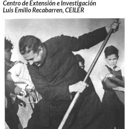
Centro de Extensión e Investigación
Luis Emilio Recabarren, CEILER