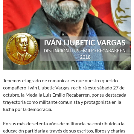
Tenemos el agrado de comunicarles que nuestro querido
compañero Iván Ljubetic Vargas, recibirá este sábado 27 de
octubre, la Medalla Luis Emilio Recabarren, por su destacada
trayectoria como militante comunista y protagonista en la
lucha por la democracia.
En sus más de setenta años de militancia ha contribuido a la
educación partidaria a través de sus escritos, libros y charlas