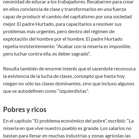
necesidad de educar a los trabajadores. Recabarren para crear
en ellos conciencia de clase y transformarlos en una fuerza
capaz de producir el cambio del capitalismo por una sociedad
mejor. El padre Hurtado, para capacitarlos a resolver sus
problemas más urgentes, pero dentro del régimen de
explotación del hombre por el hombre. El padre Hurtado
repetía insistentemente: “Acabar con la miseria es imposible,
pero luchar contra ella, es deber sagrado”.
Resulta también de enorme interés que el sacerdote reconozca
la existencia de la lucha de clases, concepto que hasta hoy
niegan no sólo las clases dominantes, sino que incluso algunos
que se autodefinen como “izquierdistas”.
Pobres y ricos
En el capítulo “El problema económico del pobre”, escribió: “La
miseria en que vive nuestro pueblo es grande. Los salarios no
bastan para llenar en muchas industrias y zonas agrícolas las