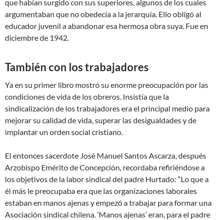
que habían surgido con sus superiores, algunos de los cuales
argumentaban que no obedecía a la jerarquía. Ello obligó al
educador juvenil a abandonar esa hermosa obra suya. Fue en
diciembre de 1942.
También con los trabajadores
Ya en su primer libro mostró su enorme preocupación por las
condiciones de vida de los obreros. Insistía que la
sindicalización de los trabajadores era el principal medio para
mejorar su calidad de vida, superar las desigualdades y de
implantar un orden social cristiano.
El entonces sacerdote José Manuel Santos Ascarza, después
Arzobispo Emérito de Concepción, recordaba refiriéndose a
los objetivos de la labor sindical del padre Hurtado: “Lo que a
él más le preocupaba era que las organizaciones laborales
estaban en manos ajenas y empezó a trabajar para formar una
Asociación sindical chilena. ‘Manos ajenas’ eran, para el padre