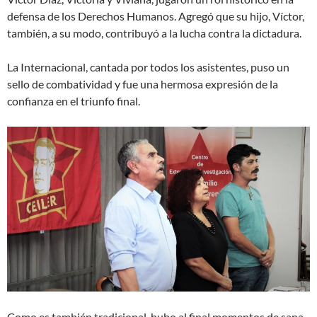
defensa de los Derechos Humanos. Agregó que su hijo, Víctor,
también, a su modo, contribuyó a la lucha contra la dictadura.
La Internacional, cantada por todos los asistentes, puso un
sello de combatividad y fue una hermosa expresión de la
confianza en el triunfo final.
Como es también tradicional, hubo al final momentos de sana