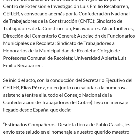
Centro de Extensión e Investigación Luis Emilio Recabarren,
CEILER, y convocado además por la Confederación Nacional
de Trabajadores de la Construcción (CNTC); Sindicato de
Trabajadores de la Construcción, Excavadores. Alcantarilleros;
Dirección del Cementerio General; Asociación de Funcionarios
Municipales de Recoleta; Sindicato de Trabajadores a
Honorarios de la Municipalidad de Recoleta; Colegio de
Profesores Comunal de Recoleta; Universidad Abierta Luis
Emilio Recabarren.
Se inició el acto, con la conducción del Secretario Ejecutivo del
CEILER,
Elías Pérez
, quien junto con saludar a la numerosa
asistencia (entre ella, todo el Consejo Nacional de la
Confederación de Trabajadores del Cobre), leyó un mensaje
llegado desde España, que decía:
“Estimados Compañeros: Desde la tierra de Pablo Casals, les
envío este saludo en el homenaje a nuestro querido maestro