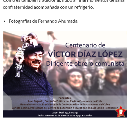
confraternidad acompañada con un refrigerio.
Fotografías de Fernando Ahumada.