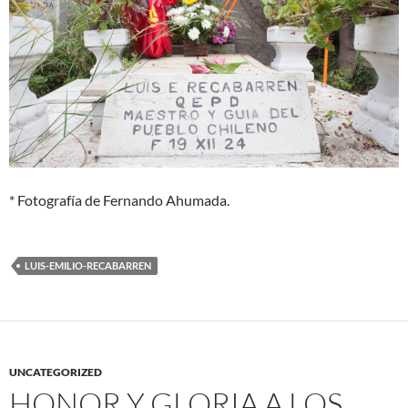
* Fotografía de Fernando Ahumada.
LUIS-EMILIO-RECABARREN
UNCATEGORIZED
HONOR Y GLORIA A LOS