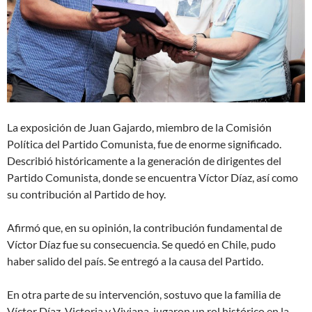
La exposición de Juan Gajardo, miembro de la Comisión
Política del Partido Comunista, fue de enorme significado.
Describió históricamente a la generación de dirigentes del
Partido Comunista, donde se encuentra Víctor Díaz, así como
su contribución al Partido de hoy.
Afirmó que, en su opinión, la contribución fundamental de
Víctor Díaz fue su consecuencia. Se quedó en Chile, pudo
haber salido del país. Se entregó a la causa del Partido.
En otra parte de su intervención, sostuvo que la familia de
Víctor Díaz, Victoria y Viviana, jugaron un rol histórico en la