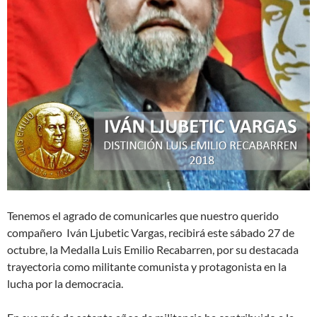
Tenemos el agrado de comunicarles que nuestro querido
compañero Iván Ljubetic Vargas, recibirá este sábado 27 de
octubre, la Medalla Luis Emilio Recabarren, por su destacada
trayectoria como militante comunista y protagonista en la
lucha por la democracia.