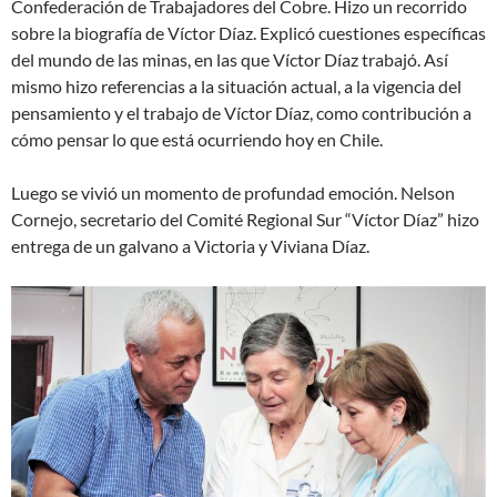
Confederación de Trabajadores del Cobre. Hizo un recorrido
sobre la biografía de Víctor Díaz. Explicó cuestiones específicas
del mundo de las minas, en las que Víctor Díaz trabajó. Así
mismo hizo referencias a la situación actual, a la vigencia del
pensamiento y el trabajo de Víctor Díaz, como contribución a
cómo pensar lo que está ocurriendo hoy en Chile.
Luego se vivió un momento de profundad emoción. Nelson
Cornejo, secretario del Comité Regional Sur “Víctor Díaz” hizo
entrega de un galvano a Victoria y Viviana Díaz.