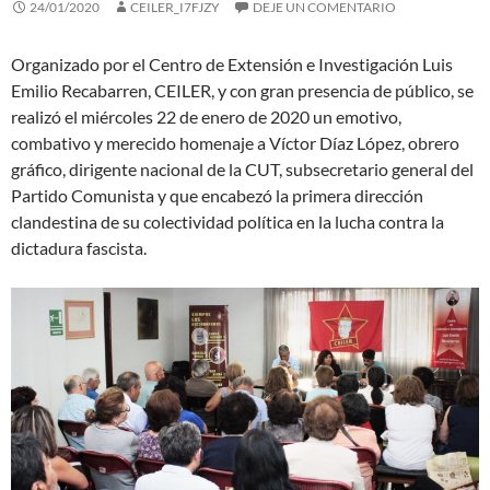
24/01/2020
CEILER_I7FJZY
DEJE UN COMENTARIO
Organizado por el Centro de Extensión e Investigación Luis
Emilio Recabarren, CEILER, y con gran presencia de público, se
realizó el miércoles 22 de enero de 2020 un emotivo,
combativo y merecido homenaje a Víctor Díaz López, obrero
gráfico, dirigente nacional de la CUT, subsecretario general del
Partido Comunista y que encabezó la primera dirección
clandestina de su colectividad política en la lucha contra la
dictadura fascista.