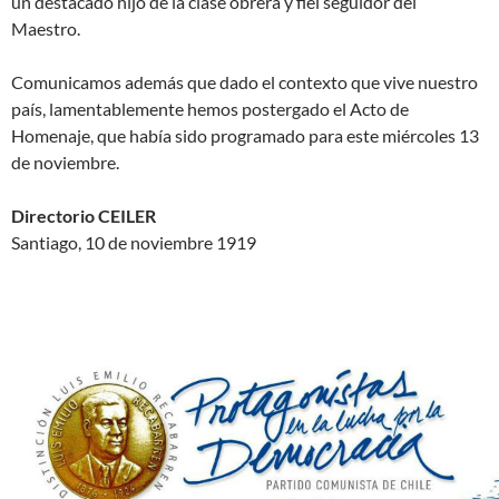
un destacado hijo de la clase obrera y fiel seguidor del
Maestro.
Comunicamos además que dado el contexto que vive nuestro
país, lamentablemente hemos postergado el Acto de
Homenaje, que había sido programado para este miércoles 13
de noviembre.
Directorio CEILER
Santiago, 10 de noviembre 1919