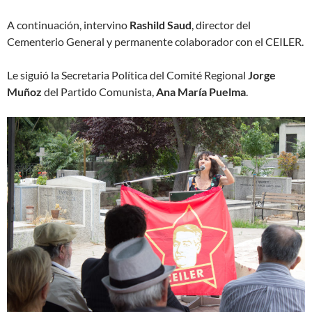
A continuación, intervino
Rashild Saud
, director del
Cementerio General y permanente colaborador con el CEILER.
Le siguió la Secretaria Política del Comité Regional
Jorge
Muñoz
del Partido Comunista,
Ana María Puelma
.