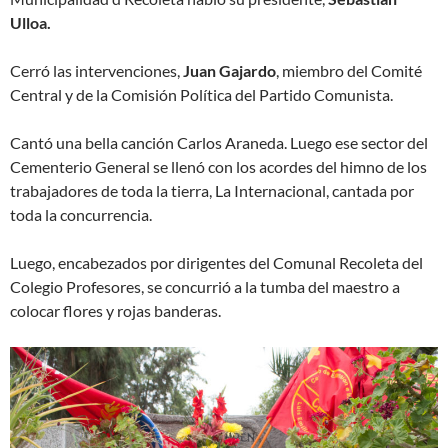
Ulloa.
Cerró las intervenciones,
Juan Gajardo
, miembro del Comité
Central y de la Comisión Política del Partido Comunista.
Cantó una bella canción Carlos Araneda. Luego ese sector del
Cementerio General se llenó con los acordes del himno de los
trabajadores de toda la tierra, La Internacional, cantada por
toda la concurrencia.
Luego, encabezados por dirigentes del Comunal Recoleta del
Colegio Profesores, se concurrió a la tumba del maestro a
colocar flores y rojas banderas.