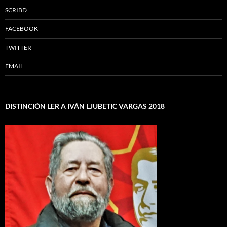
SCRIBD
FACEBOOK
TWITTER
EMAIL
DISTINCIÓN LER A IVÁN LJUBETIC VARGAS 2018