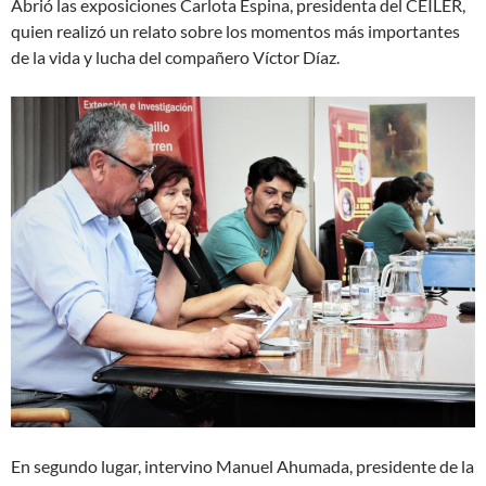
Abrió las exposiciones Carlota Espina, presidenta del CEILER,
quien realizó un relato sobre los momentos más importantes
de la vida y lucha del compañero Víctor Díaz.
En segundo lugar, intervino Manuel Ahumada, presidente de la