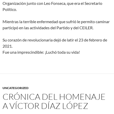
Organización junto con Leo Fonseca, que era el Secretario
Político.
Mientras la terrible enfermedad que sufrió le permito caminar
participó en las actividades del Partido y del CEILER.
Su corazón de revolucionaria dejó de latir el 23 de febrero de
2021.
Fue una imprescindible: ¡Luchó toda su vida!
UNCATEGORIZED
CRÓNICA DEL HOMENAJE
A VÍCTOR DÍAZ LÓPEZ