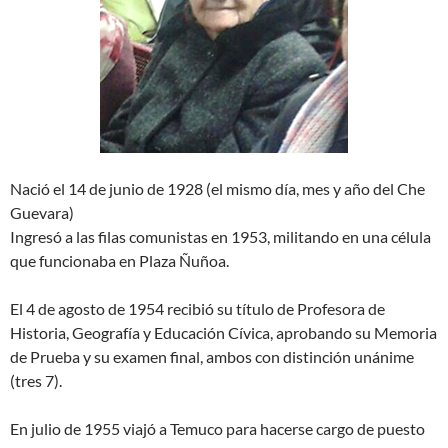
Nació el 14 de junio de 1928 (el mismo día, mes y año del Che
Guevara)
Ingresó a las filas comunistas en 1953, militando en una célula
que funcionaba en Plaza Ñuñoa.
El 4 de agosto de 1954 recibió su título de Profesora de
Historia, Geografía y Educación Cívica, aprobando su Memoria
de Prueba y su examen final, ambos con distinción unánime
(tres 7).
En julio de 1955 viajó a Temuco para hacerse cargo de puesto