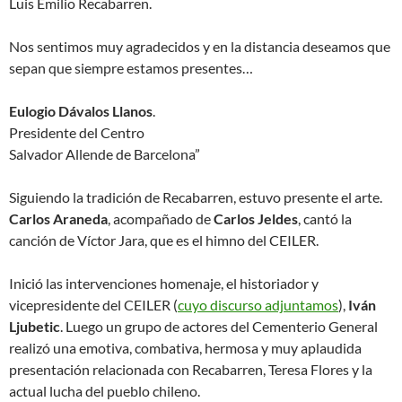
Luis Emilio Recabarren.
Nos sentimos muy agradecidos y en la distancia deseamos que
sepan que siempre estamos presentes…
Eulogio Dávalos Llanos
.
Presidente del Centro
Salvador Allende de Barcelona”
Siguiendo la tradición de Recabarren, estuvo presente el arte.
Carlos Araneda
, acompañado de
Carlos Jeldes
, cantó la
canción de Víctor Jara, que es el himno del CEILER.
Inició las intervenciones homenaje, el historiador y
vicepresidente del CEILER (
cuyo discurso adjuntamos
),
Iván
Ljubetic
. Luego un grupo de actores del Cementerio General
realizó una emotiva, combativa, hermosa y muy aplaudida
presentación relacionada con Recabarren, Teresa Flores y la
actual lucha del pueblo chileno.