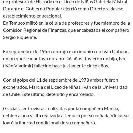
de profesora de Historia en el Liceo de Niñas Gabriela Mistral.
Durante el Gobierno Popular ejerció como Directora de ese
establecimiento educacional.
En Temuco militó en la célula de profesores y fue miembro de la
Comisión Regional de Finanzas, que encabezaba el compañero
Sergio Riquelme.
En septiembre de 1955 contrajo matrimonio con Iván Ljubetic,
unión que se mantuvo durante 46 años. Tuvieron un hijo, Ivo
(Iván Vladimir) fallecido hace justamente cinco años.
Con el golpe del 11 de septiembre de 1973 ambos fueron
exonerados, Marcia del Liceo de Niñas, Iván de la Universidad
de Chile. Éste último, detenido y encarcelado.
Gracias a entrevistas realizadas por la compañera Marcia,
debido a una visita realizada a Temuco por su cuñada Vinka, se
logró la libertad condicional de su compañero.