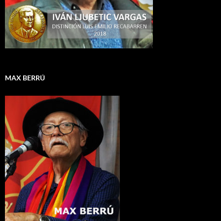
MAX BERRÚ