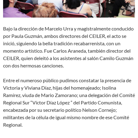
Bajo la dirección de Marcelo Urra y magistralmente conducido
por Paula Guzmán, ambos directores del CEILER, el acto se
inició, siguiendo la bella tradición recabarrenista, con un
momento artístico. Fue Carlos Araneda, también director del
CEILER, quien deleitó a los asistentes al salón Camilo Guzmán
con dos hermosas canciones.
Entre el numeroso público pudimos constatar la presencia de
Victoria y Viviana Díaz, hijas del homenajeado; Isolina
Ramírez, viuda de Mario Zamorano; una delegación del Comité
Regional Sur “Víctor Díaz López ” del Partido Comunista,
encabezada por su secretario político Nelson Cornejo;
militantes de la célula de igual mismo nombre de ese Comité
Regional.