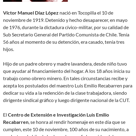
Víctor Manuel Díaz López
nació en Tocopilla el 10 de
noviembre de 1919. Detenido y hecho desaparecer, en mayo
de 1976, durante la dictadura cívico-militar, por su calidad de
Sub Secretario General del Partido Comunista de Chile. Tenía
56 años al momento de su detención, era casado, tenía tres
hijos.
Hijo de un padre obrero y madre lavandera, desde niño tuvo
que ayudar al financiamiento del hogar. A los 18 años inicia su
trabajo como obrero minero. En tales circunstancias recibe y
acepta los postulados del maestro Luis Emilio Recabarren para
dedicar su vida a la redención de la clase trabajadora, siendo
dirigente sindical gráfico y luego dirigente nacional de la CUT.
El
Centro de Extensión e Investigación Luis Emilio
Recabarren
, se honra al rendir homenaje en este día que se
cumplen, este 10 de noviembre, 100 años de su nacimiento, a