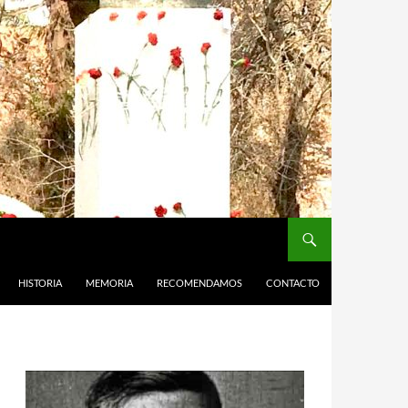
HISTORIA
MEMORIA
RECOMENDAMOS
CONTACTO