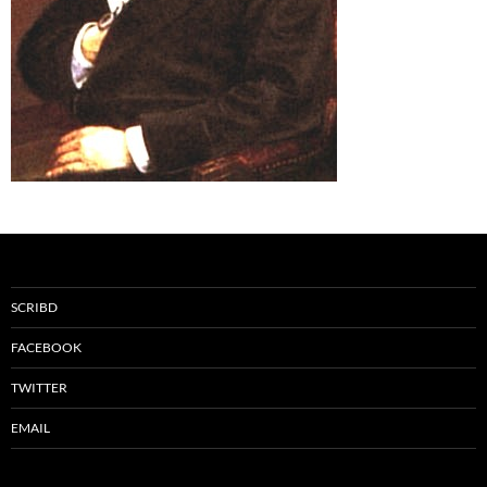
SCRIBD
FACEBOOK
TWITTER
EMAIL