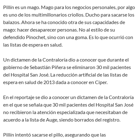
Pillín es un mago. Mago para los negocios personales, por algo
es uno de los multimillonarios criollos. Ducho para sacarse los
balazos. Ahora se ha conocido otra de sus capacidades de
mago: hacer desaparecer personas. No al estilo de su
defendido Pinochet, sino con una goma. Es lo que ocurrió con
las listas de espera en salud.
Un dictamen de la Contraloría dio a conocer que durante el
gobierno de Sebastián Piñera se eliminaron 30 mil pacientes
del Hospital San José. La reducción artificial de las listas de
espera en salud de 2013 dada a conocer en Ciper.
En el reportaje se dio a conocer un dictamen de la Contraloría
en el que se señala que 30 mil pacientes del Hospital San José
no recibieron la atención especializada que necesitaban de
acuerdo a la lista de Auge, siendo borrados del registro.
Pillín intentó sacarse el pillo, asegurando que las