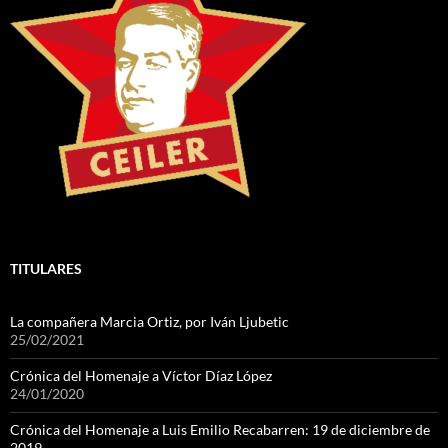
TITULARES
La compañera Marcia Ortiz, por Iván Ljubetic
25/02/2021
Crónica del Homenaje a Víctor Díaz López
24/01/2020
Crónica del Homenaje a Luis Emilio Recabarren: 19 de diciembre de
2019