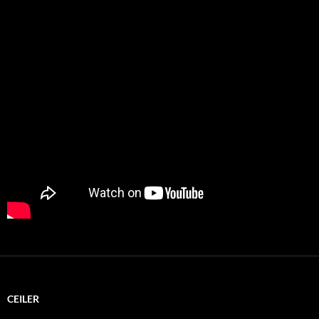
CEILER