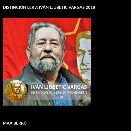
DISTINCIÓN LER A IVÁN LJUBETIC VARGAS 2018
MAX BERRÚ