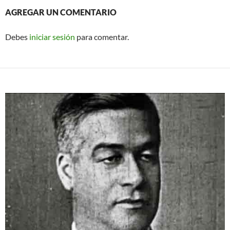
AGREGAR UN COMENTARIO
Debes
iniciar sesión
para comentar.