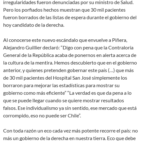
irregularidades fueron denunciadas por su ministro de Salud.
Pero los porfiados hechos muestran que 30 mil pacientes
fueron borrados de las listas de espera durante el gobierno del
hoy candidato de la derecha.
Al conocerse este nuevo escándalo que envuelve a Piñera,
Alejandro Guillier declaró: “Digo con pena que la Contraloría
General de la República acaba de ponernos en alerta acerca de
la cultura de la mentira. Hemos descubierto que en el gobierno
anterior, y quienes pretenden gobernar este país (…) que más
de 30 mil pacientes del Hospital San José simplemente los
borraron para mejorar las estadísticas para mostrar su
gobierno como más eficiente” “La verdad es que da pena a lo
que se puede llegar cuando se quiere mostrar resultados
falsos. Ese individualismo ya sin sentido, ese mercado que está
corrompido, eso no puede ser Chile”.
Con toda razón un eco cada vez más potente recorre el país: no
más un gobierno de la derecha en nuestra tierra. Eco que debe