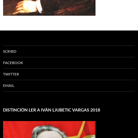
SCRIBD
FACEBOOK
TWITTER
EMAIL
DISTINCIÓN LER A IVÁN LJUBETIC VARGAS 2018