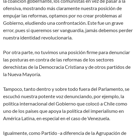
la coalición gobernante, los comunistas en vez de pasar a la
ofensiva, mostrando más claramente nuestra posición de
empujar las reformas, optamos por no crear problemas al
Gobierno, eludiendo una confrontación. Este fue un grave
error, pues si queremos ser vanguardia, jamás debemos perder
nuestra identidad revolucionaria.
Por otra parte, no tuvimos una posición firme para denunciar
las posturas en contra de las reformas de los sectores
derechistas de la Democracia Cristiana y de otros partidos de
la Nueva Mayoría.
Tampoco, tanto dentro y sobre todo fuera del Parlamento, se
escuchó nuestra potente voz denunciando, por ejemplo, la
política internacional del Gobierno que colocó a Chile como
uno de los países que apoya la política del imperialismo en
América Latina, en especial en el caso de Venezuela.
Igualmente, como Partido -a diferencia de la Agrupación de