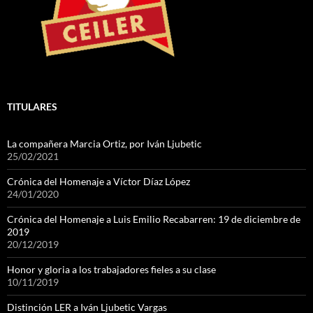
TITULARES
La compañera Marcia Ortiz, por Iván Ljubetic
25/02/2021
Crónica del Homenaje a Víctor Díaz López
24/01/2020
Crónica del Homenaje a Luis Emilio Recabarren: 19 de diciembre de
2019
20/12/2019
Honor y gloria a los trabajadores fieles a su clase
10/11/2019
Distinción LER a Iván Ljubetic Vargas