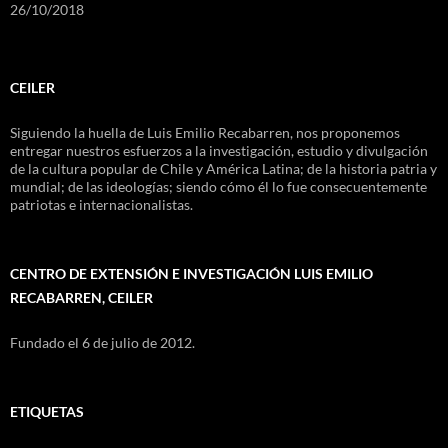
26/10/2018
CEILER
Siguiendo la huella de Luis Emilio Recabarren, nos proponemos
entregar nuestros esfuerzos a la investigación, estudio y divulgación
de la cultura popular de Chile y América Latina; de la historia patria y
mundial; de las ideologías; siendo cómo él lo fue consecuentemente
patriotas e internacionalistas.
CENTRO DE EXTENSIÓN E INVESTIGACIÓN LUIS EMILIO
RECABARREN, CEILER
Fundado el 6 de julio de 2012.
ETIQUETAS