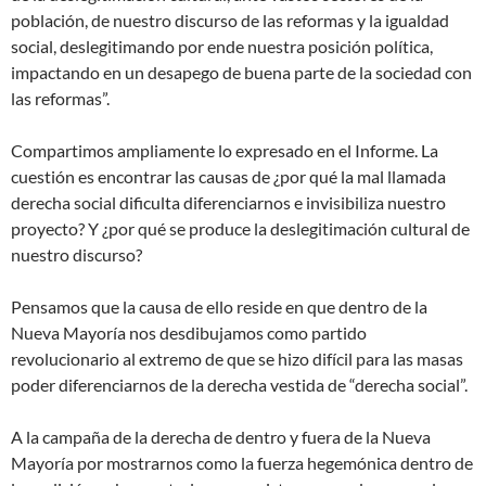
población, de nuestro discurso de las reformas y la igualdad
social, deslegitimando por ende nuestra posición política,
impactando en un desapego de buena parte de la sociedad con
las reformas”.
Compartimos ampliamente lo expresado en el Informe. La
cuestión es encontrar las causas de ¿por qué la mal llamada
derecha social dificulta diferenciarnos e invisibiliza nuestro
proyecto? Y ¿por qué se produce la deslegitimación cultural de
nuestro discurso?
Pensamos que la causa de ello reside en que dentro de la
Nueva Mayoría nos desdibujamos como partido
revolucionario al extremo de que se hizo difícil para las masas
poder diferenciarnos de la derecha vestida de “derecha social”.
A la campaña de la derecha de dentro y fuera de la Nueva
Mayoría por mostrarnos como la fuerza hegemónica dentro de