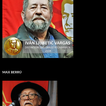
MAX BERRÚ