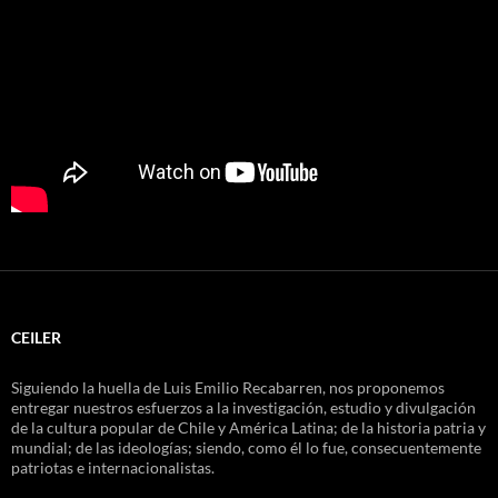
CEILER
Siguiendo la huella de Luis Emilio Recabarren, nos proponemos
entregar nuestros esfuerzos a la investigación, estudio y divulgación
de la cultura popular de Chile y América Latina; de la historia patria y
mundial; de las ideologías; siendo, como él lo fue, consecuentemente
patriotas e internacionalistas.