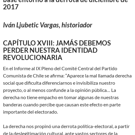
2017
Iván Ljubetic Vargas, historiador
CAPÍTULO XVIII: JAMÁS DEBEMOS
PERDER NUESTRA IDENTIDAD
REVOLUCIONARIA
En el Informe al IX Pleno del Comité Central del Partido
Comunista de Chile se afirma: “Aparece la mal llamada derecha
social que dificulta diferenciarnos e invisibiliza nuestro
proyecto, o al menos confunde a la opinión pública… La
derecha no tiene empacho en tomar algunas de nuestras
banderas cuando percibe que causan este efecto en parte
importante del electorado.
La derecha nos propinó una derrota política-electoral, a partir
de la deslegitimación cultural, ante vastos sectores de la