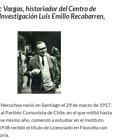
c Vargas, historiador del Centro de
Investigación Luis Emilio Recabarren,
Necochea nació en Santiago el 29 de marzo de 1917.
al Partido Comunista de Chile, en el que militó hasta
ese mismo año, comenzó a estudiar en el Instituto
938 recibió el título de Licenciado en Filosofía con
oria.