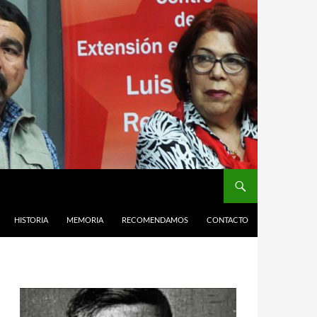
HISTORIA
MEMORIA
RECOMENDAMOS
CONTACTO