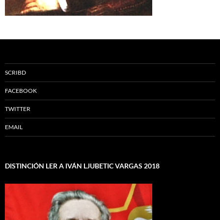
SCRIBD
FACEBOOK
TWITTER
EMAIL
DISTINCIÓN LER A IVÁN LJUBETIC VARGAS 2018