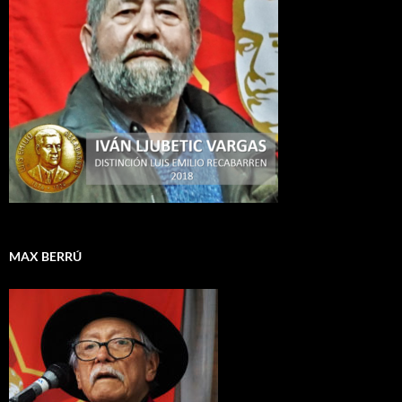
MAX BERRÚ