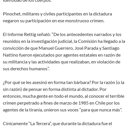
Pinochet, militares y civiles participantes en la dictadura
negaron su participación en ese monstruoso crimen.
El Informe Rettig señaló: “De los antecedentes narrados y los
reunidos en la investigación judicial, la Comisión ha llegado a la
convicción de que Manuel Guerrero, José Parada y Santiago
Nattino fueron ejecutados por agentes estatales en razón de
su militancia y las actividades que realizaban, en violación de
sus derechos humanos”.
¿Por qué se les asesinó en forma tan bárbara? Por la razón (o la
sin razón) de pensar en forma distinta al dictador. Por
entonces, mucha gente en todo el mundo, al conocer el terrible
crimen perpetrado a fines de marzo de 1985 en Chile por los
agentes de la tiranía, unieron sus voces “para que nunca más”.
Cínicamente “La Tercera”, que durante la dictadura fue el