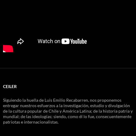
CEILER
Siguiendo la huella de Luis Emilio Recabarren, nos proponemos
entregar nuestros esfuerzos a la investigación, estudio y divulgación
de la cultura popular de Chile y América Latina; de la historia patria y
mundial; de las ideologías; siendo, como él lo fue, consecuentemente
patriotas e internacionalistas.