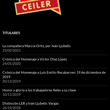
TITULARES
La compañera Marcia Ortiz, por Iván Ljubetic
25/02/2021
Crónica del Homenaje a Víctor Díaz López
24/01/2020
Crónica del Homenaje a Luis Emilio Recabarren: 19 de diciembre de
2019
20/12/2019
Honor y gloria a los trabajadores fieles a su clase
10/11/2019
Distinción LER a Iván Ljubetic Vargas
26/10/2018