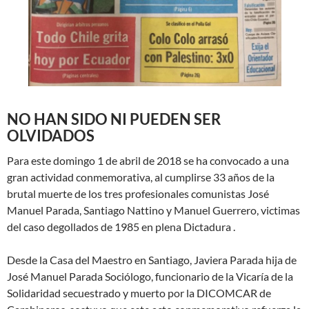
NO HAN SIDO NI PUEDEN SER
OLVIDADOS
Para este domingo 1 de abril de 2018 se ha convocado a una
gran actividad conmemorativa, al cumplirse 33 años de la
brutal muerte de los tres profesionales comunistas José
Manuel Parada, Santiago Nattino y Manuel Guerrero, victimas
del caso degollados de 1985 en plena Dictadura .
Desde la Casa del Maestro en Santiago, Javiera Parada hija de
José Manuel Parada Sociólogo, funcionario de la Vicaría de la
Solidaridad secuestrado y muerto por la DICOMCAR de