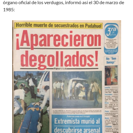
órgano oficial de los verdugos, informó así el 30 de marzo de
1985: