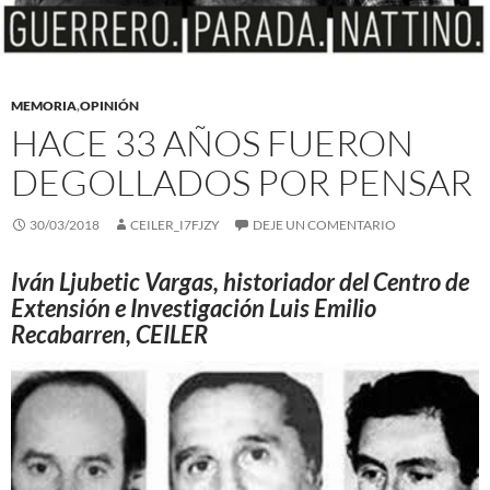
MEMORIA
,
OPINIÓN
HACE 33 AÑOS FUERON
DEGOLLADOS POR PENSAR
30/03/2018
CEILER_I7FJZY
DEJE UN COMENTARIO
Iván Ljubetic Vargas, historiador del Centro de
Extensión e Investigación Luis Emilio
Recabarren, CEILER