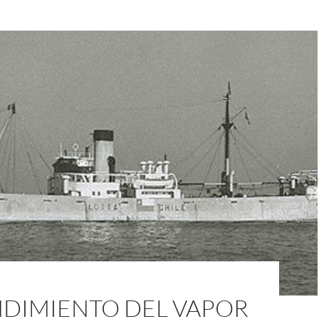
NDIMIENTO DEL VAPOR