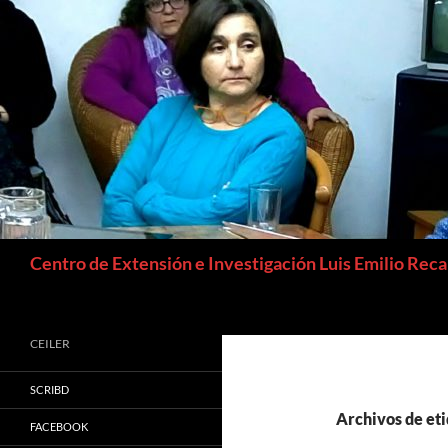
Buscar
Centro de Extensión e Investigación Luis Emilio Rec
CEILER
SCRIBD
Archivos de et
FACEBOOK