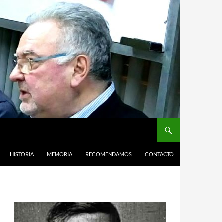
HISTORIA
MEMORIA
RECOMENDAMOS
CONTACTO