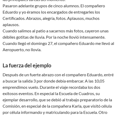
Pasaron adelante grupos de cinco alumnos. El compañero
Eduardo y yo éramos los encargados de entregarles los
Certificados. Abrazos, alegría, fotos. Aplausos, muchos
aplausos.
Cuando salimos al patio a sacarnos más fotos, cayeron unas
débiles gotitas de lluvia. Por la noche llovió intensamente.
Cuando llegó el domingo 27, el compañero Eduardo me llevó al
Aeropuerto, no llovía.
La fuerza del ejemplo
Después de un fuerte abrazo con el compañero Eduardo, entré
a buscar la salida 3 por donde debía embarcar. A las 10,05
emprendimos vuelo. Durante el viaje recordaba los dos
exitosos eventos. En especial la Escuela de Cuadros, su
ejemplar desarrollo, que se debió al trabajo preparatorio de la
Comisión, en especial de la compañera Karla, que visitó célula
por célula informando y matriculando para la Escuela. Otro