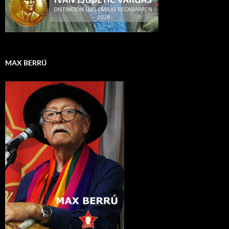
MAX BERRÚ