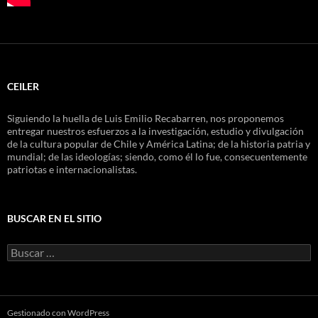
CEILER
Siguiendo la huella de Luis Emilio Recabarren, nos proponemos
entregar nuestros esfuerzos a la investigación, estudio y divulgación
de la cultura popular de Chile y América Latina; de la historia patria y
mundial; de las ideologías; siendo, como él lo fue, consecuentemente
patriotas e internacionalistas.
BUSCAR EN EL SITIO
Buscar
por:
Gestionado con WordPress