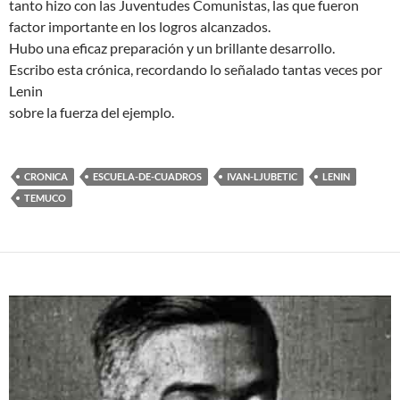
tanto hizo con las Juventudes Comunistas, las que fueron
factor importante en los logros alcanzados.
Hubo una eficaz preparación y un brillante desarrollo.
Escribo esta crónica, recordando lo señalado tantas veces por
Lenin
sobre la fuerza del ejemplo.
CRONICA
ESCUELA-DE-CUADROS
IVAN-LJUBETIC
LENIN
TEMUCO