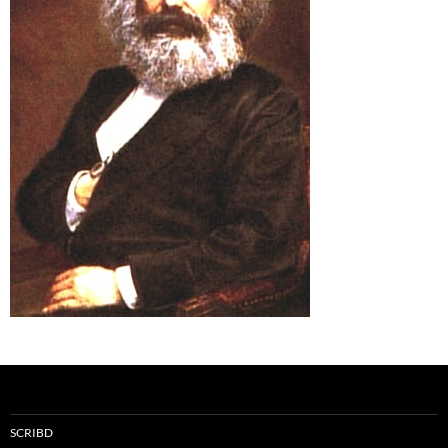
SCRIBD