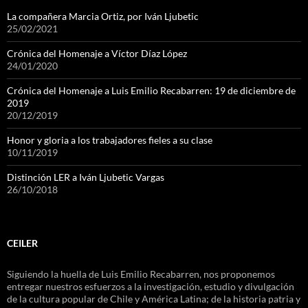
La compañera Marcia Ortiz, por Iván Ljubetic
25/02/2021
Crónica del Homenaje a Víctor Díaz López
24/01/2020
Crónica del Homenaje a Luis Emilio Recabarren: 19 de diciembre de
2019
20/12/2019
Honor y gloria a los trabajadores fieles a su clase
10/11/2019
Distinción LER a Iván Ljubetic Vargas
26/10/2018
CEILER
Siguiendo la huella de Luis Emilio Recabarren, nos proponemos
entregar nuestros esfuerzos a la investigación, estudio y divulgación
de la cultura popular de Chile y América Latina; de la historia patria y