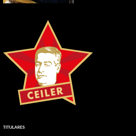
TITULARES