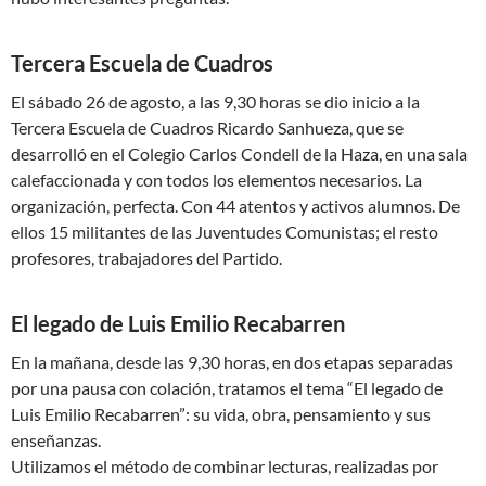
Tercera Escuela de Cuadros
El sábado 26 de agosto, a las 9,30 horas se dio inicio a la
Tercera Escuela de Cuadros Ricardo Sanhueza, que se
desarrolló en el Colegio Carlos Condell de la Haza, en una sala
calefaccionada y con todos los elementos necesarios. La
organización, perfecta. Con 44 atentos y activos alumnos. De
ellos 15 militantes de las Juventudes Comunistas; el resto
profesores, trabajadores del Partido.
El legado de Luis Emilio Recabarren
En la mañana, desde las 9,30 horas, en dos etapas separadas
por una pausa con colación, tratamos el tema “El legado de
Luis Emilio Recabarren”: su vida, obra, pensamiento y sus
enseñanzas.
Utilizamos el método de combinar lecturas, realizadas por