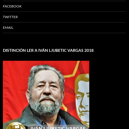
FACEBOOK
TWITTER
EMAIL
DISTINCIÓN LER A IVÁN LJUBETIC VARGAS 2018