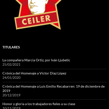
TITULARES
La compañera Marcia Ortiz, por Iván Ljubetic
25/02/2021
Crónica del Homenaje a Víctor Díaz López
24/01/2020
Crónica del Homenaje a Luis Emilio Recabarren: 19 de diciembre de
2019
20/12/2019
Honor y gloria a los trabajadores fieles a su clase
10/11/2019