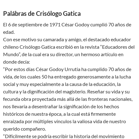
Palábras de Crisólogo Gatica
El 6 de septiembre de 1971 César Godoy cumplió 70 años de
edad.
Con ese motivo su camarada y amigo, el destacado educador
chileno Crisólogo Gatica escribió en la revista “Educadores del
Mundo”, de la cual era su director, un hermoso artículo en
donde decía:
“Por estos días César Godoy Urrutia ha cumplido 70 años de
vida, de los cuales 50 ha entregado generosamente a la lucha
social y muy especialmente a la causa de la educación, la
cultura y la dignificación del magisterio. Reseñar su vida y su
fecunda obra proyectada más allá de las fronteras nacionales,
nos llevaría a desentrañar la significación de los hechos
históricos de nuestra época, a la cual está firmemente
enraizada por múltiples vínculos la valiosa vida de nuestro
querido compañero.
“Difícilmente se podría escribir la historia del movimiento