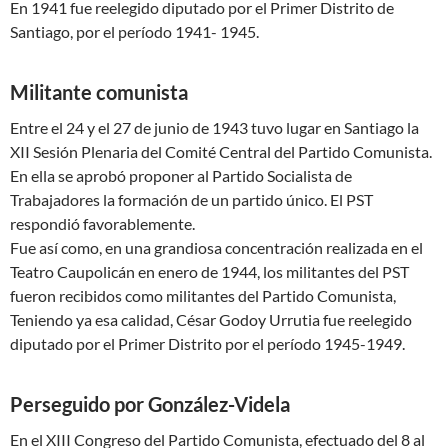
En 1941 fue reelegido diputado por el Primer Distrito de
Santiago, por el período 1941- 1945.
Militante comunista
Entre el 24 y el 27 de junio de 1943 tuvo lugar en Santiago la
XII Sesión Plenaria del Comité Central del Partido Comunista.
En ella se aprobó proponer al Partido Socialista de
Trabajadores la formación de un partido único. El PST
respondió favorablemente.
Fue así como, en una grandiosa concentración realizada en el
Teatro Caupolicán en enero de 1944, los militantes del PST
fueron recibidos como militantes del Partido Comunista,
Teniendo ya esa calidad, César Godoy Urrutia fue reelegido
diputado por el Primer Distrito por el período 1945-1949.
Perseguido por González-Videla
En el XIII Congreso del Partido Comunista, efectuado del 8 al