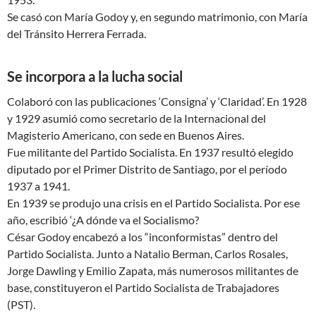
Se casó con María Godoy y, en segundo matrimonio, con María
del Tránsito Herrera Ferrada.
Se incorpora a la lucha social
Colaboró con las publicaciones ‘Consigna’ y ‘Claridad’. En 1928
y 1929 asumió como secretario de la Internacional del
Magisterio Americano, con sede en Buenos Aires.
Fue militante del Partido Socialista. En 1937 resultó elegido
diputado por el Primer Distrito de Santiago, por el período
1937 a 1941.
En 1939 se produjo una crisis en el Partido Socialista. Por ese
año, escribió ‘¿A dónde va el Socialismo?
César Godoy encabezó a los “inconformistas” dentro del
Partido Socialista. Junto a Natalio Berman, Carlos Rosales,
Jorge Dawling y Emilio Zapata, más numerosos militantes de
base, constituyeron el Partido Socialista de Trabajadores
(PST).