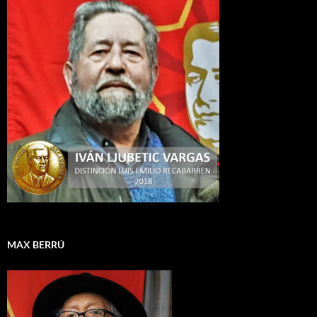
MAX BERRÚ