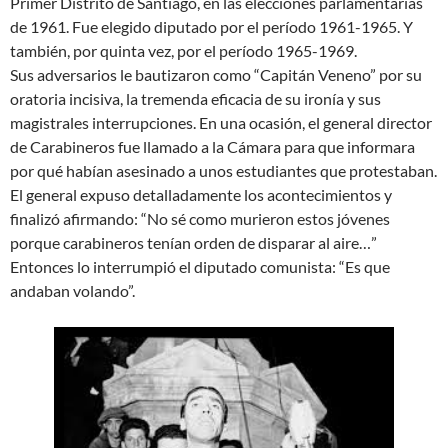
Primer Distrito de Santiago, en las elecciones parlamentarias
de 1961. Fue elegido diputado por el período 1961-1965. Y
también, por quinta vez, por el período 1965-1969.
Sus adversarios le bautizaron como “Capitán Veneno” por su
oratoria incisiva, la tremenda eficacia de su ironía y sus
magistrales interrupciones. En una ocasión, el general director
de Carabineros fue llamado a la Cámara para que informara
por qué habían asesinado a unos estudiantes que protestaban.
El general expuso detalladamente los acontecimientos y
finalizó afirmando: “No sé como murieron estos jóvenes
porque carabineros tenían orden de disparar al aire…”
Entonces lo interrumpió el diputado comunista: “Es que
andaban volando”.