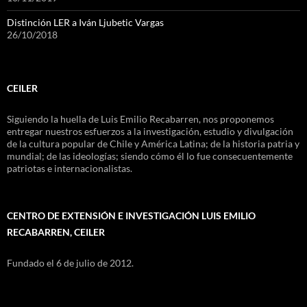
Distinción LER a Iván Ljubetic Vargas
26/10/2018
CEILER
Siguiendo la huella de Luis Emilio Recabarren, nos proponemos
entregar nuestros esfuerzos a la investigación, estudio y divulgación
de la cultura popular de Chile y América Latina; de la historia patria y
mundial; de las ideologías; siendo cómo él lo fue consecuentemente
patriotas e internacionalistas.
CENTRO DE EXTENSIÓN E INVESTIGACIÓN LUIS EMILIO
RECABARREN, CEILER
Fundado el 6 de julio de 2012.