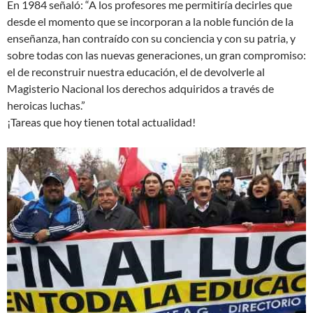
En 1984 señaló: “A los profesores me permitiría decirles que
desde el momento que se incorporan a la noble función de la
enseñanza, han contraído con su conciencia y con su patria, y
sobre todas con las nuevas generaciones, un gran compromiso:
el de reconstruir nuestra educación, el de devolverle al
Magisterio Nacional los derechos adquiridos a través de
heroicas luchas.”
¡Tareas que hoy tienen total actualidad!