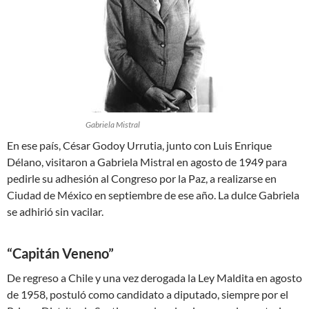
Gabriela Mistral
En ese país, César Godoy Urrutia, junto con Luis Enrique
Délano, visitaron a Gabriela Mistral en agosto de 1949 para
pedirle su adhesión al Congreso por la Paz, a realizarse en
Ciudad de México en septiembre de ese año. La dulce Gabriela
se adhirió sin vacilar.
“Capitán Veneno”
De regreso a Chile y una vez derogada la Ley Maldita en agosto
de 1958, postuló como candidato a diputado, siempre por el