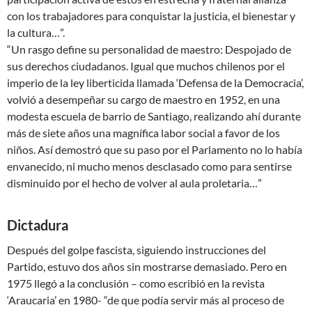
con los trabajadores para conquistar la justicia, el bienestar y
la cultura…”.
“Un rasgo define su personalidad de maestro: Despojado de
sus derechos ciudadanos. Igual que muchos chilenos por el
imperio de la ley liberticida llamada ‘Defensa de la Democracia’,
volvió a desempeñar su cargo de maestro en 1952, en una
modesta escuela de barrio de Santiago, realizando ahí durante
más de siete años una magnífica labor social a favor de los
niños. Así demostró que su paso por el Parlamento no lo había
envanecido, ni mucho menos desclasado como para sentirse
disminuido por el hecho de volver al aula proletaria…”
Dictadura
Después del golpe fascista, siguiendo instrucciones del
Partido, estuvo dos años sin mostrarse demasiado. Pero en
1975 llegó a la conclusión – como escribió en la revista
‘Araucaria’ en 1980- “de que podía servir más al proceso de