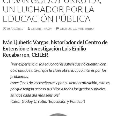
UN LUCHADOR POR LA
EDUCACIÓN PÚBLICA
06/09/2017
CEILER_I7FJZY
DEJE UN COMENTARIO
Iván Ljubetic Vargas, historiador del Centro de
Extensión e Investigación Luis Emilio
Recabarren, CEILER
“Por experiencia, los educadores saben que no cuentan con
otro aliado natural que la clase obrera, cuyo interés por los
problemas
específicos de la enseñanza y por su democratización, esto es,
porque tengan acceso sus hijos a todos los grados y niveles,
se hace cada día más sensible”
(César Godoy Urrutia: “Educación y Política”)