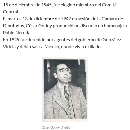
15 de diciembre de 1945, fue elegido miembro del Comité
Central.
El martes 13 de diciembre de 1947 en sesión de la Cámara de
Diputados, César Godoy pronunció un discurso en homenaje a
Pablo Neruda
En 1949 fue detenido por agentes del gobierno de González
Videla y debió salir a México, donde vivió exiliado.
César Godoy Urrutia