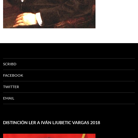
SCRIBD
FACEBOOK
TWITTER
EMAIL
DISTINCIÓN LER A IVÁN LJUBETIC VARGAS 2018