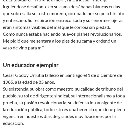
irguiéndose desafiante en su cama de sábanas blancas en las
que sobresalía su rostro moreno, coronado por su pelo hirsuto
y entrecano. Su respiración entrecortada y sus enormes ojeras
eran síntomas visibles del mal que le corroía sin piedad…
Como nunca estaba haciendo nuevos planes revolucionarios.
Me pidió que me sentara a los pies de su cama y ordenó un
vaso de vino para mí.”
Un educador ejemplar
César Godoy Urrutia falleció en Santiago el 1 de diciembre de
1985, a la edad de 85 años.
Su existencia, su obra como maestro, su calidad de tribuno del
pueblo, su rol de dirigente sindical, su internacionalismo a toda
prueba, su pasión revolucionaria, su defensa intransigente de
la educación pública, todo esto es una herencia que tiene plena
vigencia en nuestros días de grandes movilizaciones por la
educación.