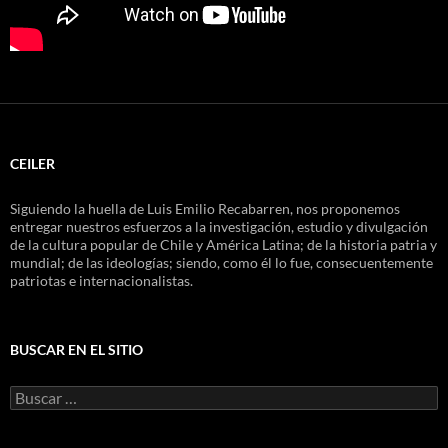
CEILER
Siguiendo la huella de Luis Emilio Recabarren, nos proponemos
entregar nuestros esfuerzos a la investigación, estudio y divulgación
de la cultura popular de Chile y América Latina; de la historia patria y
mundial; de las ideologías; siendo, como él lo fue, consecuentemente
patriotas e internacionalistas.
BUSCAR EN EL SITIO
Buscar
por: