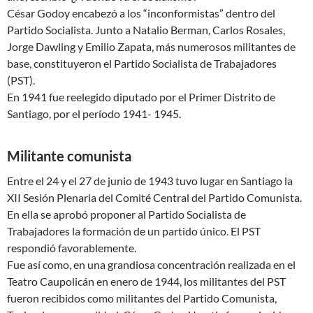
César Godoy encabezó a los “inconformistas” dentro del
Partido Socialista. Junto a Natalio Berman, Carlos Rosales,
Jorge Dawling y Emilio Zapata, más numerosos militantes de
base, constituyeron el Partido Socialista de Trabajadores
(PST).
En 1941 fue reelegido diputado por el Primer Distrito de
Santiago, por el período 1941- 1945.
Militante comunista
Entre el 24 y el 27 de junio de 1943 tuvo lugar en Santiago la
XII Sesión Plenaria del Comité Central del Partido Comunista.
En ella se aprobó proponer al Partido Socialista de
Trabajadores la formación de un partido único. El PST
respondió favorablemente.
Fue así como, en una grandiosa concentración realizada en el
Teatro Caupolicán en enero de 1944, los militantes del PST
fueron recibidos como militantes del Partido Comunista,