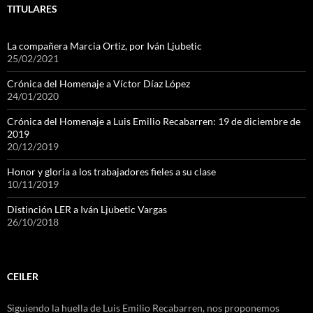
TITULARES
La compañera Marcia Ortiz, por Iván Ljubetic
25/02/2021
Crónica del Homenaje a Víctor Díaz López
24/01/2020
Crónica del Homenaje a Luis Emilio Recabarren: 19 de diciembre de
2019
20/12/2019
Honor y gloria a los trabajadores fieles a su clase
10/11/2019
Distinción LER a Iván Ljubetic Vargas
26/10/2018
CEILER
Siguiendo la huella de Luis Emilio Recabarren, nos proponemos