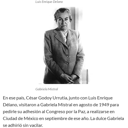
Luis Enrique Delano
Gabriela Mistral
En ese país, César Godoy Urrutia, junto con Luis Enrique
Délano, visitaron a Gabriela Mistral en agosto de 1949 para
pedirle su adhesión al Congreso por la Paz, a realizarse en
Ciudad de México en septiembre de ese año. La dulce Gabriela
se adhirió sin vacilar.