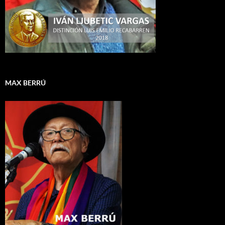
MAX BERRÚ