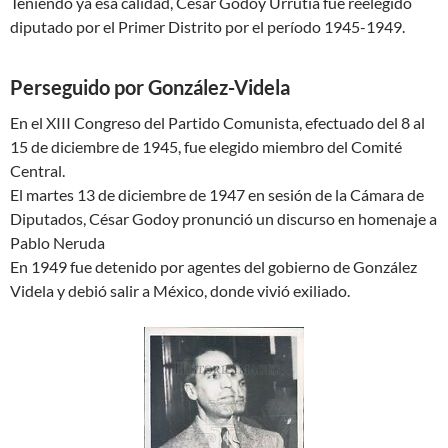
Teniendo ya esa calidad, César Godoy Urrutia fue reelegido
diputado por el Primer Distrito por el período 1945-1949.
Perseguido por González-Videla
En el XIII Congreso del Partido Comunista, efectuado del 8 al
15 de diciembre de 1945, fue elegido miembro del Comité
Central.
El martes 13 de diciembre de 1947 en sesión de la Cámara de
Diputados, César Godoy pronunció un discurso en homenaje a
Pablo Neruda
En 1949 fue detenido por agentes del gobierno de González
Videla y debió salir a México, donde vivió exiliado.