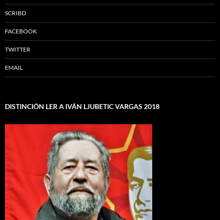
SCRIBD
FACEBOOK
TWITTER
EMAIL
DISTINCIÓN LER A IVÁN LJUBETIC VARGAS 2018