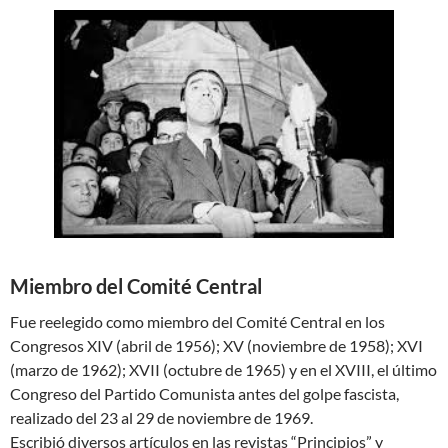
Miembro del Comité Central
Fue reelegido como miembro del Comité Central en los
Congresos XIV (abril de 1956); XV (noviembre de 1958); XVI
(marzo de 1962); XVII (octubre de 1965) y en el XVIII, el último
Congreso del Partido Comunista antes del golpe fascista,
realizado del 23 al 29 de noviembre de 1969.
Escribió diversos artículos en las revistas “Principios” y