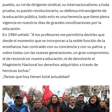
pueblo, su rol de dirigente sindical, su internacionalismo a toda
prueba, su pasión revolucionaria, su defensa intransigente de
la educación pública, todo esto es una herencia que tiene plena
vigencia en nuestros días de grandes movilizaciones por la
educación.
En 1984 señaló: “A los profesores me permitiría decirles que
desde el momento que se incorporan a la noble función de la
enseñanza, han contraído con su conciencia y con su patria, y
sobre todas con las nuevas generaciones, un gran compromiso:
el de reconstruir nuestra educación, el de devolverle al
Magisterio Nacional los derechos adquiridos a través de
heroicas luchas.”
¡Tareas que hoy tienen total actualidad!