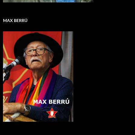
MAX BERRÚ