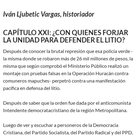
Iván Ljubetic Vargas, historiador
CAPÍTULO XXI: ¿CON QUIENES FORJAR
LA UNIDAD PARA DEFENDER EL LITIO?
Después de conocer la brutal represión que esa policía verde -
la misma donde se robaron más de 26 mil millones de pesos, la
misma que según comprobó el Ministerio Público realizó un
montaje con pruebas falsas en la Operación Huracán contra
comuneros mapuches- perpetró contra una manifestación
pacífica en defensa del litio.
Después de saber que la orden fue dada por el anticomunista
Intendente democratacristiano de la región Metropolitana.
Luego de ver y escuchar a personeros de la Democracia
Cristiana, del Partido Socialista, del Partido Radical y del PPD,