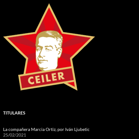
TITULARES
La compañera Marcia Ortiz, por Iván Ljubetic
25/02/2021