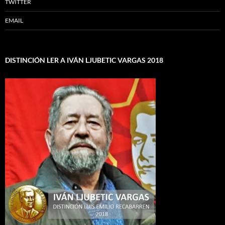
TWITTER
EMAIL
DISTINCIÓN LER A IVÁN LJUBETIC VARGAS 2018