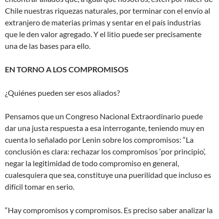
Chile nuestras riquezas naturales, por terminar con el envío al
extranjero de materias primas y sentar en el país industrias
que le den valor agregado. Y el litio puede ser precisamente
una de las bases para ello.
EN TORNO A LOS COMPROMISOS
¿Quiénes pueden ser esos aliados?
Pensamos que un Congreso Nacional Extraordinario puede
dar una justa respuesta a esa interrogante, teniendo muy en
cuenta lo señalado por Lenin sobre los compromisos: “La
conclusión es clara: rechazar los compromisos ‘por principio’,
negar la legitimidad de todo compromiso en general,
cualesquiera que sea, constituye una puerilidad que incluso es
difícil tomar en serio.
“Hay compromisos y compromisos. Es preciso saber analizar la