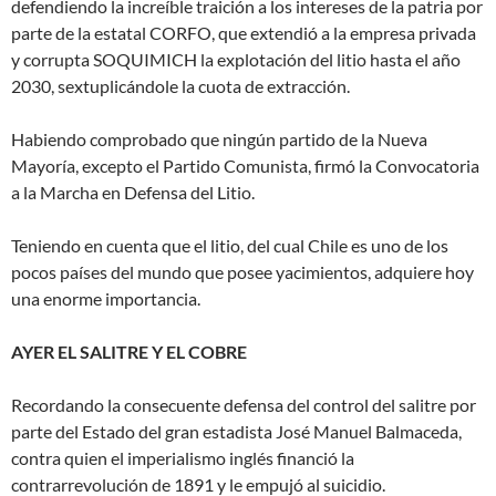
defendiendo la increíble traición a los intereses de la patria por
parte de la estatal CORFO, que extendió a la empresa privada
y corrupta SOQUIMICH la explotación del litio hasta el año
2030, sextuplicándole la cuota de extracción.
Habiendo comprobado que ningún partido de la Nueva
Mayoría, excepto el Partido Comunista, firmó la Convocatoria
a la Marcha en Defensa del Litio.
Teniendo en cuenta que el litio, del cual Chile es uno de los
pocos países del mundo que posee yacimientos, adquiere hoy
una enorme importancia.
AYER EL SALITRE Y EL COBRE
Recordando la consecuente defensa del control del salitre por
parte del Estado del gran estadista José Manuel Balmaceda,
contra quien el imperialismo inglés financió la
contrarrevolución de 1891 y le empujó al suicidio.