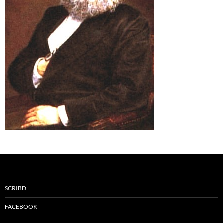
SCRIBD
FACEBOOK