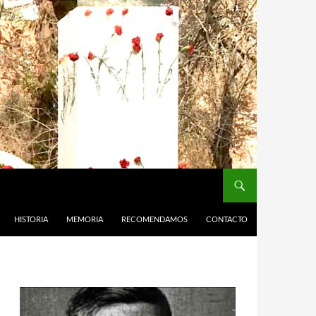
HISTORIA
MEMORIA
RECOMENDAMOS
CONTACTO