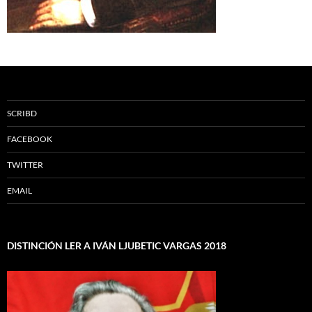
SCRIBD
FACEBOOK
TWITTER
EMAIL
DISTINCIÓN LER A IVÁN LJUBETIC VARGAS 2018