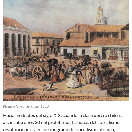
Plaza de Armas, Santiago, 1850
Hacia mediados del siglo XIX, cuando la clase obrera chilena
alcanzaba unos 30 mil proletarios, las ideas del liberalismo
revolucionario y en menor grado del socialismo utópico,