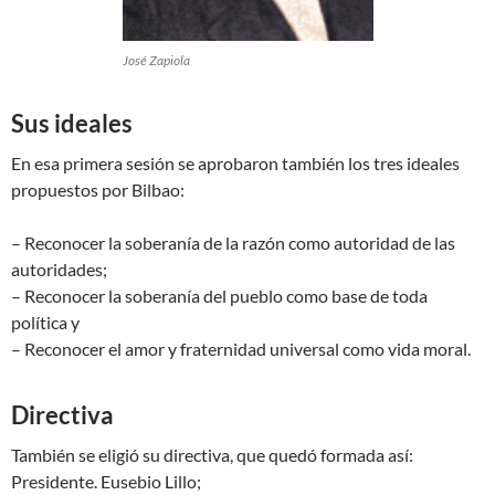
José Zapiola
Sus ideales
En esa primera sesión se aprobaron también los tres ideales
propuestos por Bilbao:
– Reconocer la soberanía de la razón como autoridad de las
autoridades;
– Reconocer la soberanía del pueblo como base de toda
política y
– Reconocer el amor y fraternidad universal como vida moral.
Directiva
También se eligió su directiva, que quedó formada así:
Presidente. Eusebio Lillo;