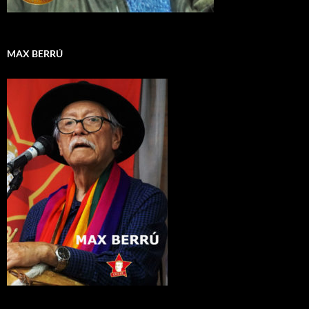
MAX BERRÚ