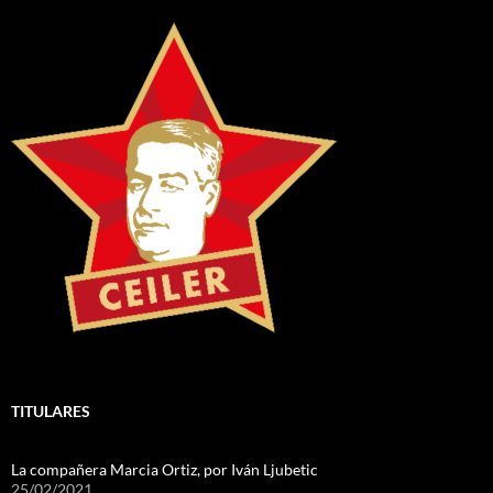
TITULARES
La compañera Marcia Ortiz, por Iván Ljubetic
25/02/2021