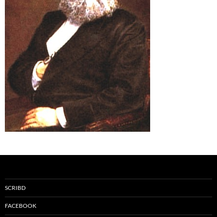
SCRIBD
FACEBOOK