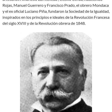
Rojas, Manuel Guerrero y Francisco Prado, el obrero Mondaca
y el ex oficial Luciano Piña, fundaron la Sociedad de la Igualdad,
inspirados en los principios e ideales de la Revolución Francesa
del siglo XVIII y de la Revolución obrera de 1848.