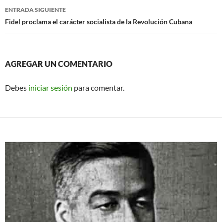
entradas
ENTRADA SIGUIENTE
Fidel proclama el carácter socialista de la Revolución Cubana
AGREGAR UN COMENTARIO
Debes
iniciar sesión
para comentar.