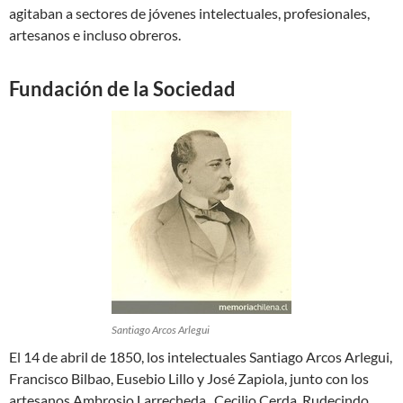
agitaban a sectores de jóvenes intelectuales, profesionales,
artesanos e incluso obreros.
Fundación de la Sociedad
Santiago Arcos Arlegui
El 14 de abril de 1850, los intelectuales Santiago Arcos Arlegui,
Francisco Bilbao, Eusebio Lillo y José Zapiola, junto con los
artesanos Ambrosio Larrecheda , Cecilio Cerda, Rudecindo