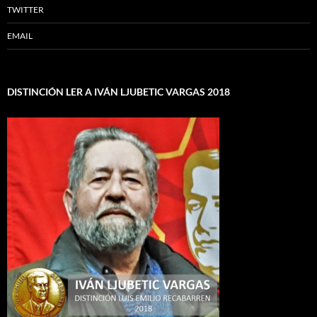
TWITTER
EMAIL
DISTINCIÓN LER A IVÁN LJUBETIC VARGAS 2018