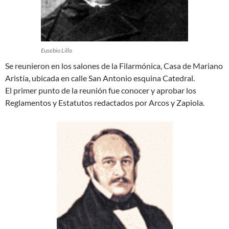
Eusebio Lillo
Se reunieron en los salones de la Filarmónica, Casa de Mariano
Aristía, ubicada en calle San Antonio esquina Catedral.
El primer punto de la reunión fue conocer y aprobar los
Reglamentos y Estatutos redactados por Arcos y Zapiola.