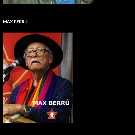
MAX BERRÚ