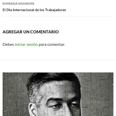
entradas
ENTRADA SIGUIENTE
El Día Internacional de los Trabajadores
AGREGAR UN COMENTARIO
Debes
iniciar sesión
para comentar.