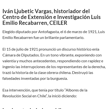
Iván Ljubetic Vargas, historiador del
Centro de Extensión e Investigación Luis
Emilio Recabarren, CEILER
Elegido diputado por Antofagasta, el 6 de marzo de 1921, Luis
Emilio Recabarren fue un brillante parlamentario.
El 15 de julio de 1921 pronunció un discurso histórico enla
Cámara de Diputados. En un tono vibrante, exponiendo con
valentía y muchos antecedentes, respondiendo con rapidez e
ingenio las interrupciones de los representantes de la derecha,
trazó la historia de la clase obrera chilena. Destruyó las
falsedades inventadas por la burguesía.
Esa intervención, que tenía por título “Albores de la
Revolución Social en Chile”, la inició diciendo: