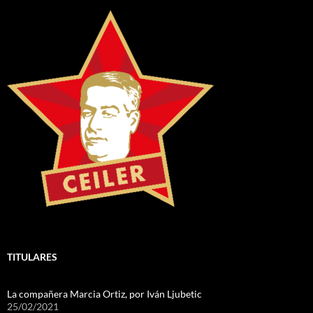
TITULARES
La compañera Marcia Ortiz, por Iván Ljubetic
25/02/2021