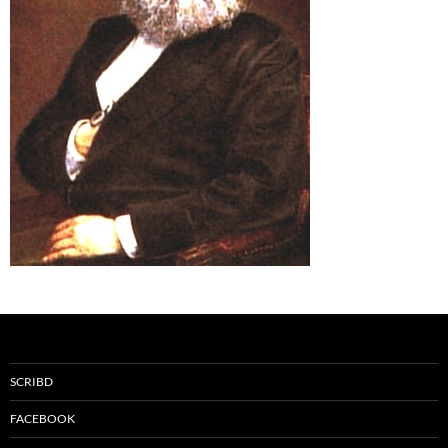
SCRIBD
FACEBOOK