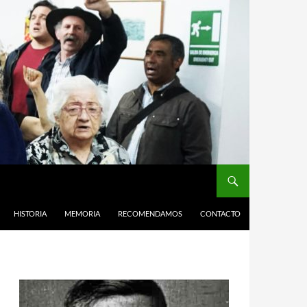
HISTORIA
MEMORIA
RECOMENDAMOS
CONTACTO