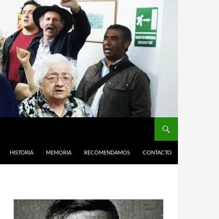
HISTORIA
MEMORIA
RECOMENDAMOS
CONTACTO