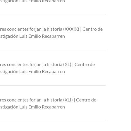
stigación Luis Emilio Recabarren
res concientes forjan la historia (XXXIX) | Centro de
stigación Luis Emilio Recabarren
res concientes forjan la historia (XL) | Centro de
stigación Luis Emilio Recabarren
res concientes forjan la historia (XLI) | Centro de
stigación Luis Emilio Recabarren