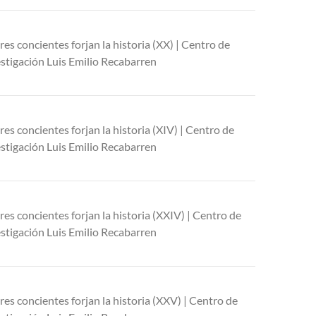
res concientes forjan la historia (XX) | Centro de
stigación Luis Emilio Recabarren
res concientes forjan la historia (XIV) | Centro de
stigación Luis Emilio Recabarren
res concientes forjan la historia (XXIV) | Centro de
stigación Luis Emilio Recabarren
res concientes forjan la historia (XXV) | Centro de