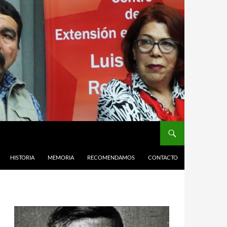
HISTORIA
MEMORIA
RECOMENDAMOS
CONTACTO