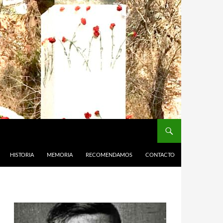
HISTORIA
MEMORIA
RECOMENDAMOS
CONTACTO