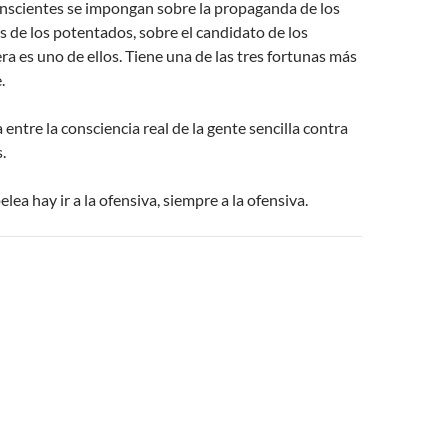
onscientes se impongan sobre la propaganda de los
de los potentados, sobre el candidato de los
era es uno de ellos. Tiene una de las tres fortunas más
.
ha entre la consciencia real de la gente sencilla contra
.
elea hay ir a la ofensiva, siempre a la ofensiva.