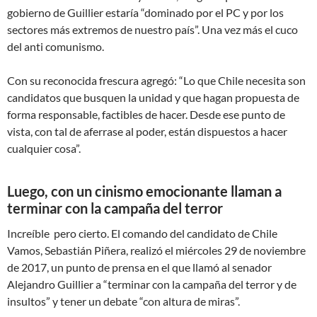
gobierno de Guillier estaría “dominado por el PC y por los
sectores más extremos de nuestro país”. Una vez más el cuco
del anti comunismo.
Con su reconocida frescura agregó: “Lo que Chile necesita son
candidatos que busquen la unidad y que hagan propuesta de
forma responsable, factibles de hacer. Desde ese punto de
vista, con tal de aferrase al poder, están dispuestos a hacer
cualquier cosa”.
Luego, con un cinismo emocionante llaman a
terminar con la campaña del terror
Increíble pero cierto. El comando del candidato de Chile
Vamos, Sebastián Piñera, realizó el miércoles 29 de noviembre
de 2017, un punto de prensa en el que llamó al senador
Alejandro Guillier a “terminar con la campaña del terror y de
insultos” y tener un debate “con altura de miras”.