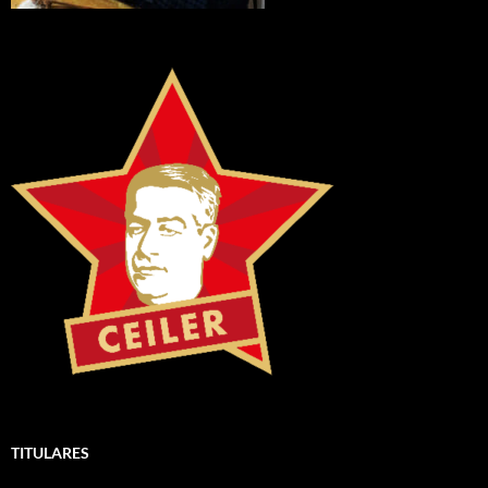
TITULARES