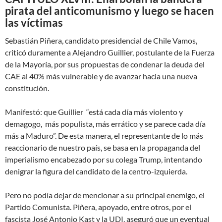
pirata del anticomunismo y luego se hacen
las víctimas
Sebastián Piñera, candidato presidencial de Chile Vamos,
criticó duramente a Alejandro Guillier, postulante de la Fuerza
de la Mayoría, por sus propuestas de condenar la deuda del
CAE al 40% más vulnerable y de avanzar hacia una nueva
constitución.
Manifestó: que Guillier “está cada día más violento y
demagogo, más populista, más errático y se parece cada día
más a Maduro”. De esta manera, el representante de lo más
reaccionario de nuestro país, se basa en la propaganda del
imperialismo encabezado por su colega Trump, intentando
denigrar la figura del candidato de la centro-izquierda.
Pero no podía dejar de mencionar a su principal enemigo, el
Partido Comunista. Piñera, apoyado, entre otros, por el
fascista José Antonio Kast y la UDI, aseguró que un eventual