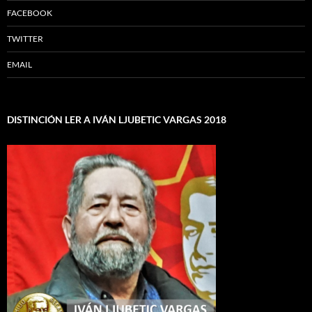
FACEBOOK
TWITTER
EMAIL
DISTINCIÓN LER A IVÁN LJUBETIC VARGAS 2018