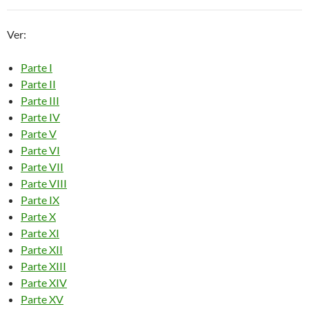
Ver:
Parte I
Parte II
Parte III
Parte IV
Parte V
Parte VI
Parte VII
Parte VIII
Parte IX
Parte X
Parte XI
Parte XII
Parte XIII
Parte XIV
Parte XV