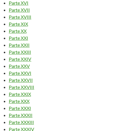
Parte XVI
Parte XVII
Parte XVIII
Parte XIX
Parte XX
Parte XXI
Parte XXII
Parte XXIII
Parte XXIV
Parte XXV
Parte XXVI
Parte XXVII
Parte XXVIII
Parte XXIX
Parte XXX
Parte XXXI
Parte XXXII
Parte XXXIII
Parte XXXIV