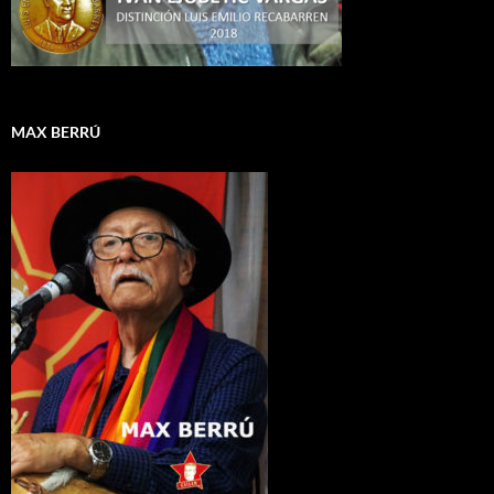
MAX BERRÚ