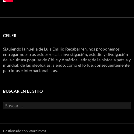
CEILER
Siguiendo la huella de Luis Emilio Recabarren, nos proponemos
entregar nuestros esfuerzos a la investigación, estudio y divulgación
de la cultura popular de Chile y América Latina; de la historia patria y
mundial; de las ideologías; siendo, como él lo fue, consecuentemente
patriotas e internacionalistas.
BUSCAR EN EL SITIO
Buscar
por:
Gestionado con WordPress